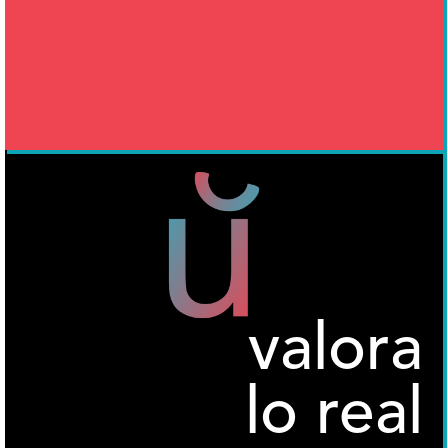
valora
lo real