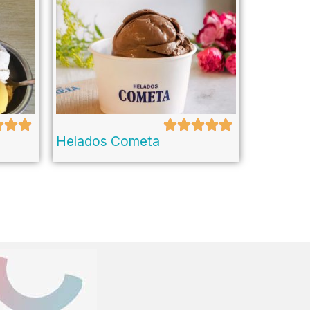
Helados Cometa