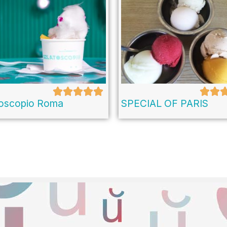
toscopio Roma
SPECIAL OF PARIS