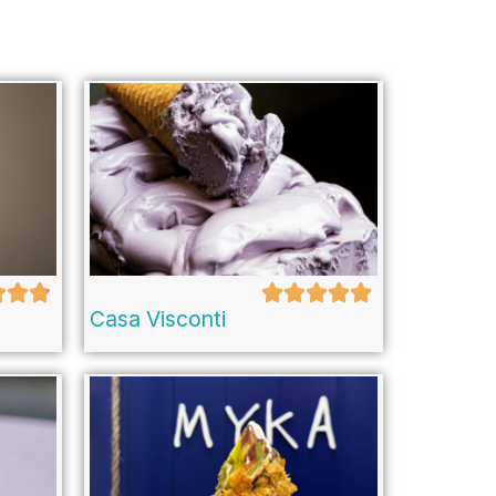
Casa Visconti