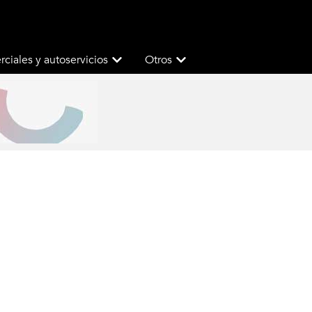
ciales y autoservicios
Otros