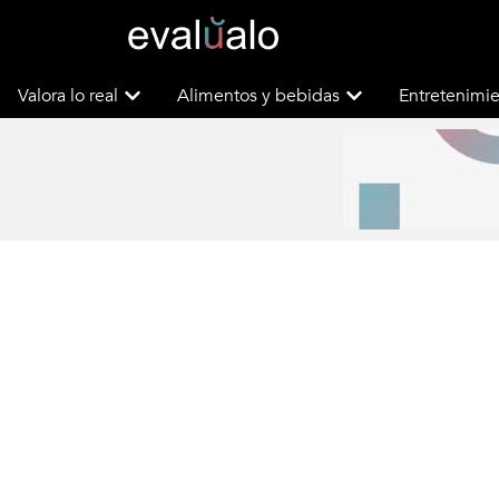
Valora lo real
Alimentos y bebidas
Entretenimie