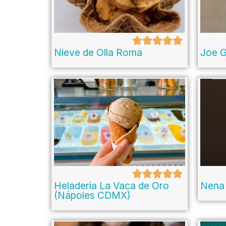
Nieve de Olla Roma
Joe G
Heladería La Vaca de Oro
Nena
(Nápoles CDMX)