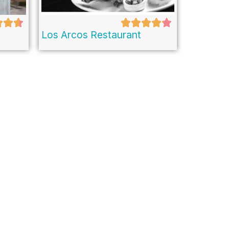
Los Arcos Restaurant