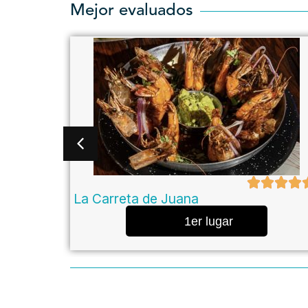
Mejor evaluados
La Carreta de Juana
1er lugar