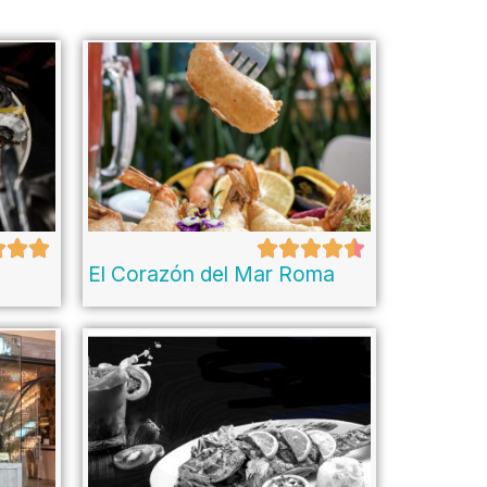
El Corazón del Mar Roma