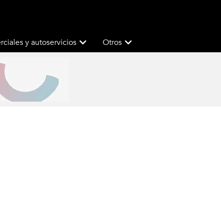
ciales y autoservicios
Otros