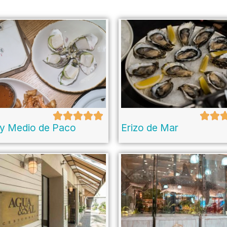
 y Medio de Paco
Erizo de Mar