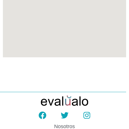
Nosotros