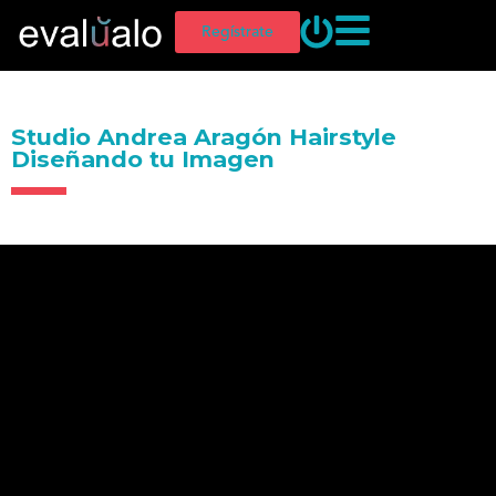
Regístrate
Studio Andrea Aragón Hairstyle
Diseñando tu Imagen