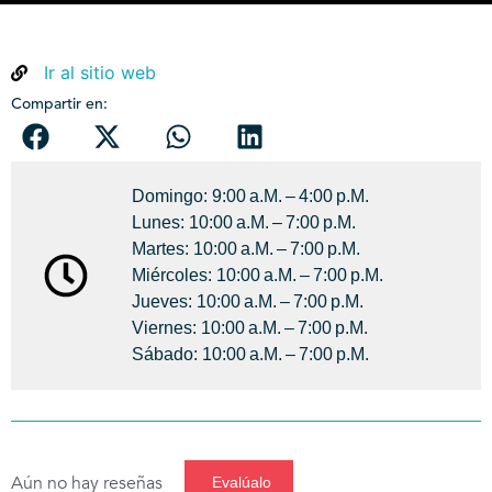
Ir al sitio web
Compartir en:
Domingo: 9:00 A.m. – 4:00 P.m.
Lunes: 10:00 A.m. – 7:00 P.m.
Martes: 10:00 A.m. – 7:00 P.m.
Miércoles: 10:00 A.m. – 7:00 P.m.
Jueves: 10:00 A.m. – 7:00 P.m.
Viernes: 10:00 A.m. – 7:00 P.m.
Sábado: 10:00 A.m. – 7:00 P.m.
Aún no hay reseñas
Evalúalo