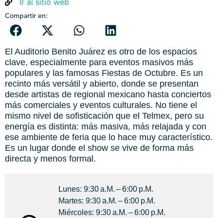
Ir al sitio web
Compartir en:
El Auditorio Benito Juárez es otro de los espacios
clave, especialmente para eventos masivos más
populares y las famosas Fiestas de Octubre. Es un
recinto más versátil y abierto, donde se presentan
desde artistas de regional mexicano hasta conciertos
más comerciales y eventos culturales. No tiene el
mismo nivel de sofisticación que el Telmex, pero su
energía es distinta: más masiva, más relajada y con
ese ambiente de feria que lo hace muy característico.
Es un lugar donde el show se vive de forma más
directa y menos formal.
Lunes: 9:30 A.m. – 6:00 P.m.
Martes: 9:30 A.m. – 6:00 P.m.
Miércoles: 9:30 A.m. – 6:00 P.m.