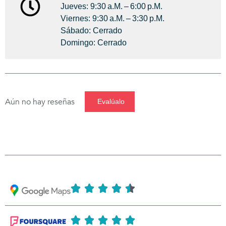
Jueves: 9:30 A.m. – 6:00 P.m.
Viernes: 9:30 A.m. – 3:30 P.m.
Sábado: Cerrado
Domingo: Cerrado
Aún no hay reseñas
Evalúalo