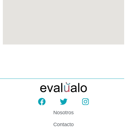
Nosotros
Contacto