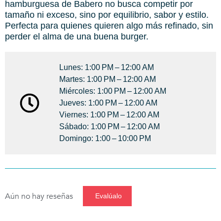
hamburguesa de Babero no busca competir por
tamaño ni exceso, sino por equilibrio, sabor y estilo.
Perfecta para quienes quieren algo más refinado, sin
perder el alma de una buena burger.
Lunes: 1:00 PM – 12:00 AM
Martes: 1:00 PM – 12:00 AM
Miércoles: 1:00 PM – 12:00 AM
Jueves: 1:00 PM – 12:00 AM
Viernes: 1:00 PM – 12:00 AM
Sábado: 1:00 PM – 12:00 AM
Domingo: 1:00 – 10:00 PM
Aún no hay reseñas
Evalúalo