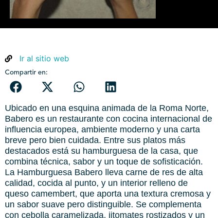
Ir al sitio web
Compartir en:
Ubicado en una esquina animada de la Roma Norte,
Babero es un restaurante con cocina internacional de
influencia europea, ambiente moderno y una carta
breve pero bien cuidada. Entre sus platos más
destacados está su hamburguesa de la casa, que
combina técnica, sabor y un toque de sofisticación.
La Hamburguesa Babero lleva carne de res de alta
calidad, cocida al punto, y un interior relleno de
queso camembert, que aporta una textura cremosa y
un sabor suave pero distinguible. Se complementa
con cebolla caramelizada, jitomates rostizados y un