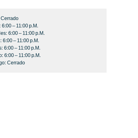
 Cerrado
 6:00 – 11:00 P.m.
es: 6:00 – 11:00 P.m.
 6:00 – 11:00 P.m.
: 6:00 – 11:00 P.m.
: 6:00 – 11:00 P.m.
o: Cerrado