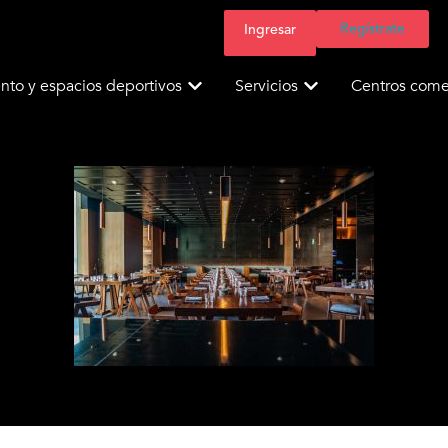
Regístrate
Ingresar
nto y espacios deportivos
Servicios
Centros comer