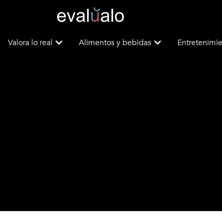
Valora lo real
Alimentos y bebidas
Entretenimie