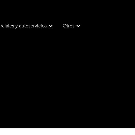
ciales y autoservicios
Otros