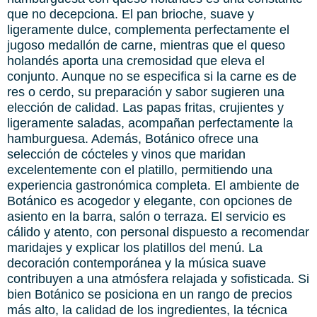
que no decepciona. El pan brioche, suave y
ligeramente dulce, complementa perfectamente el
jugoso medallón de carne, mientras que el queso
holandés aporta una cremosidad que eleva el
conjunto. Aunque no se especifica si la carne es de
res o cerdo, su preparación y sabor sugieren una
elección de calidad. Las papas fritas, crujientes y
ligeramente saladas, acompañan perfectamente la
hamburguesa. Además, Botánico ofrece una
selección de cócteles y vinos que maridan
excelentemente con el platillo, permitiendo una
experiencia gastronómica completa. El ambiente de
Botánico es acogedor y elegante, con opciones de
asiento en la barra, salón o terraza. El servicio es
cálido y atento, con personal dispuesto a recomendar
maridajes y explicar los platillos del menú. La
decoración contemporánea y la música suave
contribuyen a una atmósfera relajada y sofisticada. Si
bien Botánico se posiciona en un rango de precios
más alto, la calidad de los ingredientes, la técnica