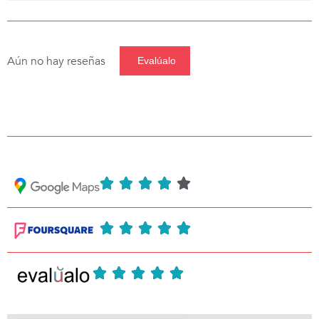
Aún no hay reseñas
Evalúalo