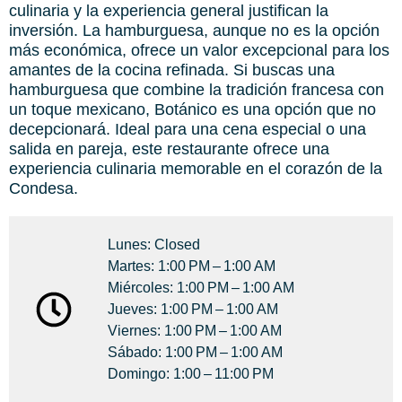
culinaria y la experiencia general justifican la
inversión. La hamburguesa, aunque no es la opción
más económica, ofrece un valor excepcional para los
amantes de la cocina refinada. Si buscas una
hamburguesa que combine la tradición francesa con
un toque mexicano, Botánico es una opción que no
decepcionará. Ideal para una cena especial o una
salida en pareja, este restaurante ofrece una
experiencia culinaria memorable en el corazón de la
Condesa.
Lunes: Closed
Martes: 1:00 PM – 1:00 AM
Miércoles: 1:00 PM – 1:00 AM
Jueves: 1:00 PM – 1:00 AM
Viernes: 1:00 PM – 1:00 AM
Sábado: 1:00 PM – 1:00 AM
Domingo: 1:00 – 11:00 PM