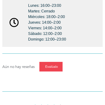
Lunes: 16:00–23:00
Martes: Cerrado
Miércoles: 18:00–2:00
Jueves: 14:00–2:00
Viernes: 14:00–2:00
Sábado: 12:00–2:00
Domingo: 12:00–23:00
Aún no hay reseñas
Evalúalo