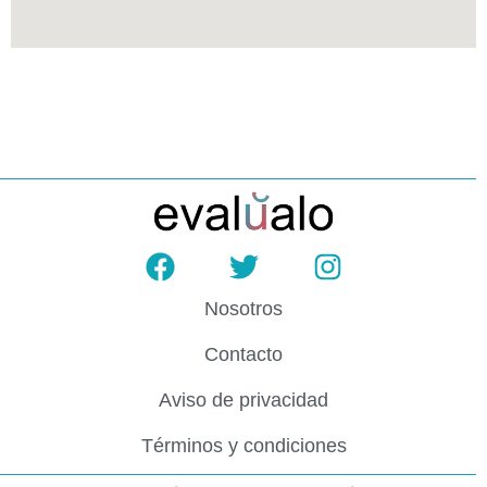
Nosotros
Contacto
Aviso de privacidad
Términos y condiciones