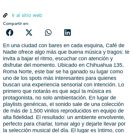
Ir al sitio web
Compartir en:
En una ciudad con bares en cada esquina, Café de
Nadie ofrece algo más que buena música y tragos: te
invita a bajar el ritmo, escuchar con atención y
disfrutar del momento. Ubicado en Chihuahua 135,
Roma Norte, este bar se ha ganado su lugar como
uno de los spots más interesantes para quienes
buscan una experiencia sensorial con intención. Lo
primero que notarás es que aquí la música es
protagonista, no solo ambientación. En lugar de
playlists genéricas, el sonido sale de una colección
de más de 1,500 vinilos reproducidos en equipo de
alta fidelidad. El resultado: un ambiente envolvente,
perfecto para charlar, tomar algo y dejarte llevar por
la selección musical del día. El lugar es íntimo, con