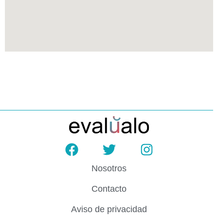
Nosotros
Contacto
Aviso de privacidad