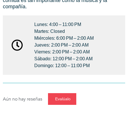
comida es tan importante como la música y la
compañía.
Lunes: 4:00 – 11:00 PM
Martes: Closed
Miércoles: 6:00 PM – 2:00 AM
Jueves: 2:00 PM – 2:00 AM
Viernes: 2:00 PM – 2:00 AM
Sábado: 12:00 PM – 2:00 AM
Domingo: 12:00 – 11:00 PM
Aún no hay reseñas
Evalúalo