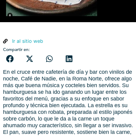
Ir al sitio web
Compartir en:
En el cruce entre cafetería de día y bar con vinilos de
noche, Café de Nadie, en la Roma Norte, ofrece algo
más que buena música y cocteles bien servidos. Su
hamburguesa se ha ido ganando un lugar entre los
favoritos del menú, gracias a su enfoque en sabor
profundo y técnica bien ejecutada. La estrella es su
hamburguesa con robata, preparada al estilo japonés
sobre carbón, lo que le da a la carne un toque
ahumado muy característico, sin llegar a ser invasivo.
El pan, suave pero resistente, sostiene bien la carne,