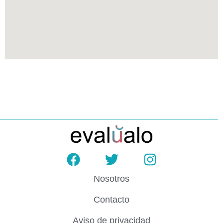
Nosotros
Contacto
Aviso de privacidad