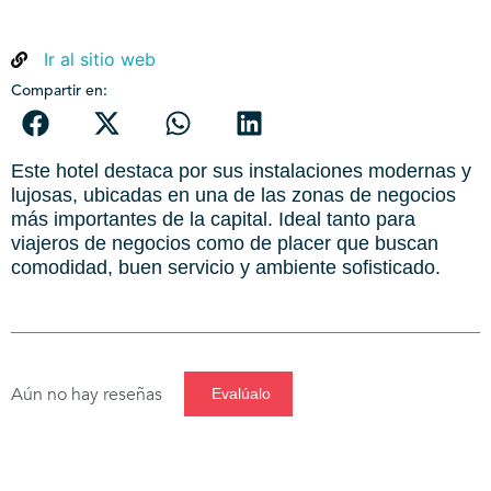
Ir al sitio web
Compartir en:
Este hotel destaca por sus instalaciones modernas y
lujosas, ubicadas en una de las zonas de negocios
más importantes de la capital. Ideal tanto para
viajeros de negocios como de placer que buscan
comodidad, buen servicio y ambiente sofisticado.
Aún no hay reseñas
Evalúalo