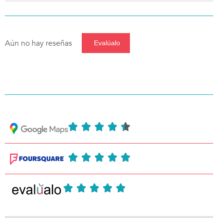
Aún no hay reseñas
Evalúalo