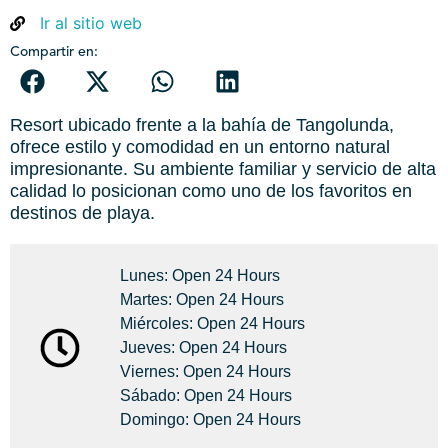
Ir al sitio web
Compartir en:
Resort ubicado frente a la bahía de Tangolunda,
ofrece estilo y comodidad en un entorno natural
impresionante. Su ambiente familiar y servicio de alta
calidad lo posicionan como uno de los favoritos en
destinos de playa.
Lunes: Open 24 Hours
Martes: Open 24 Hours
Miércoles: Open 24 Hours
Jueves: Open 24 Hours
Viernes: Open 24 Hours
Sábado: Open 24 Hours
Domingo: Open 24 Hours