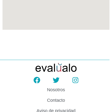
Nosotros
Contacto
Aviso de privacidad