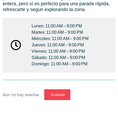
entera, pero sí es perfecto para una parada rápida,
refrescarte y seguir explorando la zona.
Lunes: 11:00 AM – 9:00 PM
Martes: 11:00 AM – 9:00 PM
Miércoles: 11:00 AM – 9:00 PM
Jueves: 11:00 AM – 9:00 PM
Viernes: 11:00 AM – 9:00 PM
Sábado: 11:00 AM – 9:00 PM
Domingo: 11:00 AM – 9:00 PM
Aún no hay reseñas
Evalúalo