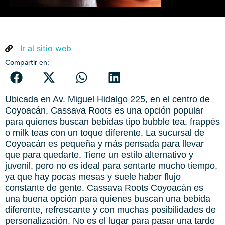
Ir al sitio web
Compartir en:
Ubicada en Av. Miguel Hidalgo 225, en el centro de
Coyoacán, Cassava Roots es una opción popular
para quienes buscan bebidas tipo bubble tea, frappés
o milk teas con un toque diferente. La sucursal de
Coyoacán es pequeña y más pensada para llevar
que para quedarte. Tiene un estilo alternativo y
juvenil, pero no es ideal para sentarte mucho tiempo,
ya que hay pocas mesas y suele haber flujo
constante de gente. Cassava Roots Coyoacán es
una buena opción para quienes buscan una bebida
diferente, refrescante y con muchas posibilidades de
personalización. No es el lugar para pasar una tarde