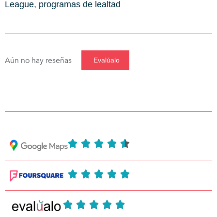
League, programas de lealtad
Aún no hay reseñas
Evalúalo