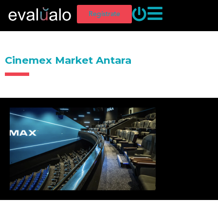
Regístrate
Cinemex Market Antara