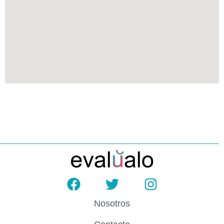
Nosotros