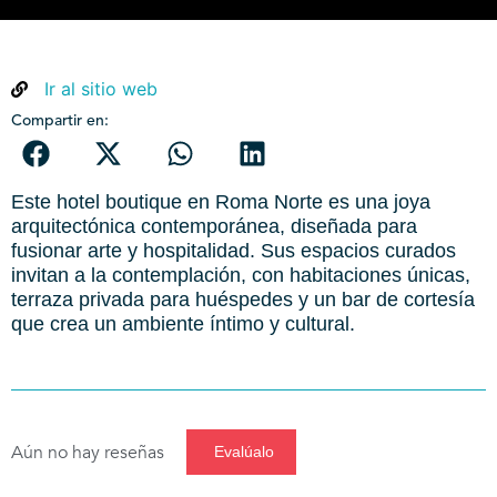
Ir al sitio web
Compartir en:
Este hotel boutique en Roma Norte es una joya
arquitectónica contemporánea, diseñada para
fusionar arte y hospitalidad. Sus espacios curados
invitan a la contemplación, con habitaciones únicas,
terraza privada para huéspedes y un bar de cortesía
que crea un ambiente íntimo y cultural.
Aún no hay reseñas
Evalúalo