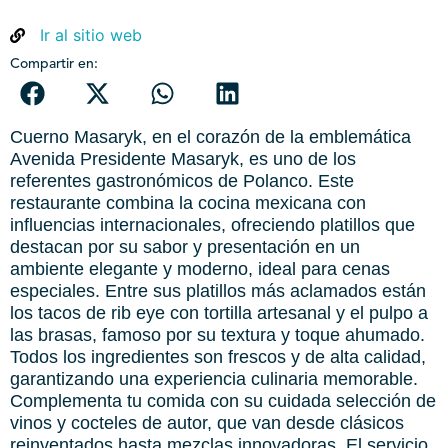
Ir al sitio web
Compartir en:
Cuerno Masaryk, en el corazón de la emblemática
Avenida Presidente Masaryk, es uno de los
referentes gastronómicos de Polanco. Este
restaurante combina la cocina mexicana con
influencias internacionales, ofreciendo platillos que
destacan por su sabor y presentación en un
ambiente elegante y moderno, ideal para cenas
especiales. Entre sus platillos más aclamados están
los tacos de rib eye con tortilla artesanal y el pulpo a
las brasas, famoso por su textura y toque ahumado.
Todos los ingredientes son frescos y de alta calidad,
garantizando una experiencia culinaria memorable.
Complementa tu comida con su cuidada selección de
vinos y cocteles de autor, que van desde clásicos
reinventados hasta mezclas innovadoras. El servicio