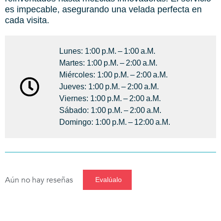
es impecable, asegurando una velada perfecta en
cada visita.
Lunes: 1:00 P.m. – 1:00 A.m.
Martes: 1:00 P.m. – 2:00 A.m.
Miércoles: 1:00 P.m. – 2:00 A.m.
Jueves: 1:00 P.m. – 2:00 A.m.
Viernes: 1:00 P.m. – 2:00 A.m.
Sábado: 1:00 P.m. – 2:00 A.m.
Domingo: 1:00 P.m. – 12:00 A.m.
Aún no hay reseñas
Evalúalo