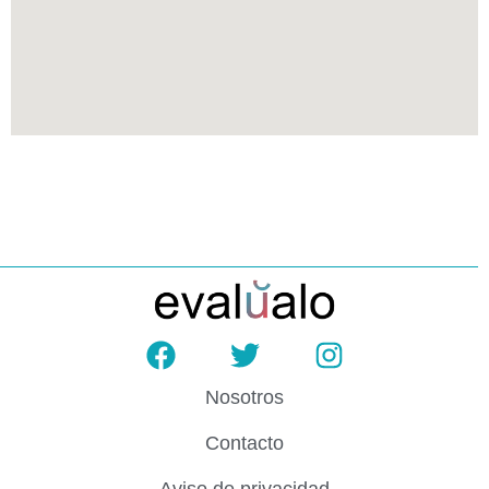
Nosotros
Contacto
Aviso de privacidad