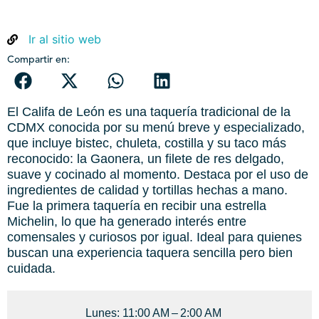
Ir al sitio web
Compartir en:
El Califa de León es una taquería tradicional de la
CDMX conocida por su menú breve y especializado,
que incluye bistec, chuleta, costilla y su taco más
reconocido: la Gaonera, un filete de res delgado,
suave y cocinado al momento. Destaca por el uso de
ingredientes de calidad y tortillas hechas a mano.
Fue la primera taquería en recibir una estrella
Michelin, lo que ha generado interés entre
comensales y curiosos por igual. Ideal para quienes
buscan una experiencia taquera sencilla pero bien
cuidada.
Lunes: 11:00 AM – 2:00 AM