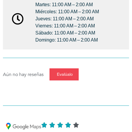
Martes: 11:00 AM – 2:00 AM
Miércoles: 11:00 AM – 2:00 AM
Jueves: 11:00 AM – 2:00 AM
Viernes: 11:00 AM – 2:00 AM
Sábado: 11:00 AM – 2:00 AM
Domingo: 11:00 AM – 2:00 AM
Aún no hay reseñas
Evalúalo