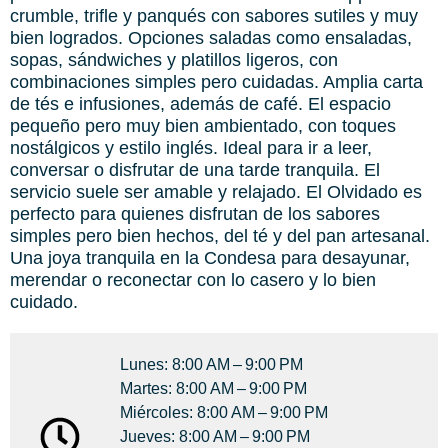
crumble, trifle y panqués con sabores sutiles y muy
bien logrados. Opciones saladas como ensaladas,
sopas, sándwiches y platillos ligeros, con
combinaciones simples pero cuidadas. Amplia carta
de tés e infusiones, además de café. El espacio
pequeño pero muy bien ambientado, con toques
nostálgicos y estilo inglés. Ideal para ir a leer,
conversar o disfrutar de una tarde tranquila. El
servicio suele ser amable y relajado. El Olvidado es
perfecto para quienes disfrutan de los sabores
simples pero bien hechos, del té y del pan artesanal.
Una joya tranquila en la Condesa para desayunar,
merendar o reconectar con lo casero y lo bien
cuidado.
Lunes: 8:00 AM – 9:00 PM
Martes: 8:00 AM – 9:00 PM
Miércoles: 8:00 AM – 9:00 PM
Jueves: 8:00 AM – 9:00 PM