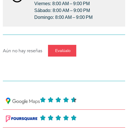
Viernes: 8:00 AM – 9:00 PM
Sábado: 8:00 AM – 9:00 PM
Domingo: 8:00 AM – 9:00 PM
Aún no hay reseñas
Evalúalo