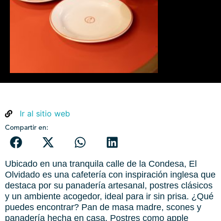
Ir al sitio web
Compartir en:
Ubicado en una tranquila calle de la Condesa, El
Olvidado es una cafetería con inspiración inglesa que
destaca por su panadería artesanal, postres clásicos
y un ambiente acogedor, ideal para ir sin prisa. ¿Qué
puedes encontrar? Pan de masa madre, scones y
panadería hecha en casa. Postres como apple