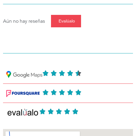
Aún no hay reseñas
Evalúalo