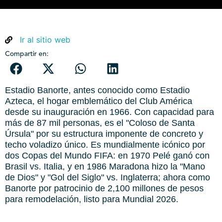
Ir al sitio web
Compartir en:
Estadio Banorte, antes conocido como Estadio
Azteca, el hogar emblemático del Club América
desde su inauguración en 1966. Con capacidad para
más de 87 mil personas, es el "Coloso de Santa
Úrsula" por su estructura imponente de concreto y
techo voladizo único. Es mundialmente icónico por
dos Copas del Mundo FIFA: en 1970 Pelé ganó con
Brasil vs. Italia, y en 1986 Maradona hizo la "Mano
de Dios" y "Gol del Siglo" vs. Inglaterra; ahora como
Banorte por patrocinio de 2,100 millones de pesos
para remodelación, listo para Mundial 2026.