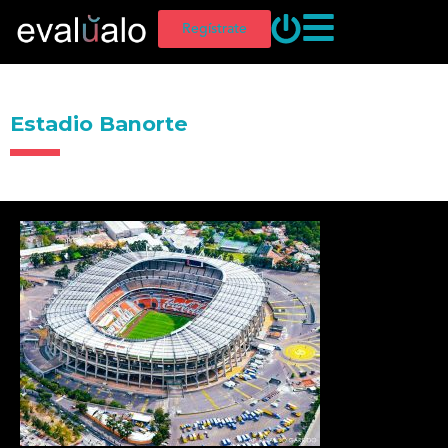
Regístrate
Estadio Banorte