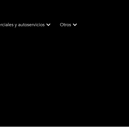
ciales y autoservicios
Otros