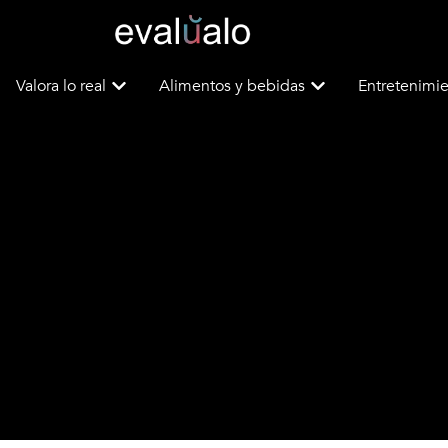
Valora lo real
Alimentos y bebidas
Entretenimie