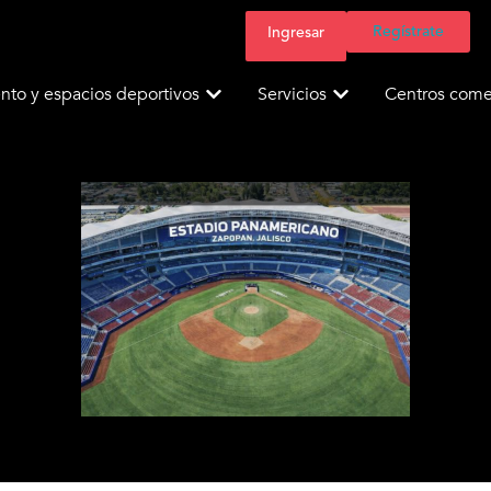
Regístrate
Ingresar
nto y espacios deportivos
Servicios
Centros comer