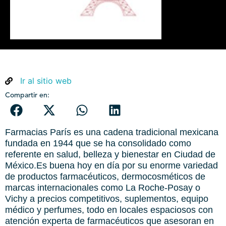
Ir al sitio web
Compartir en:
Farmacias París es una cadena tradicional mexicana
fundada en 1944 que se ha consolidado como
referente en salud, belleza y bienestar en Ciudad de
México. ​ Es buena hoy en día por su enorme variedad
de productos farmacéuticos, dermocosméticos de
marcas internacionales como La Roche-Posay o
Vichy a precios competitivos, suplementos, equipo
médico y perfumes, todo en locales espaciosos con
atención experta de farmacéuticos que asesoran en