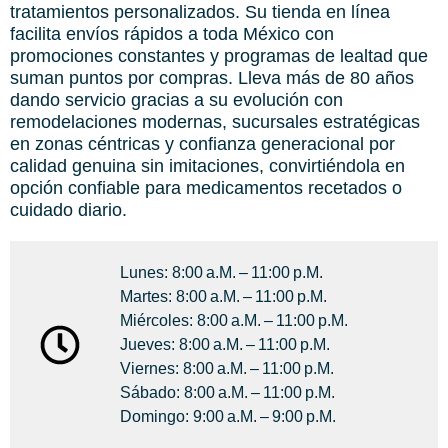
tratamientos personalizados. Su tienda en línea
facilita envíos rápidos a toda México con
promociones constantes y programas de lealtad que
suman puntos por compras. Lleva más de 80 años
dando servicio gracias a su evolución con
remodelaciones modernas, sucursales estratégicas
en zonas céntricas y confianza generacional por
calidad genuina sin imitaciones, convirtiéndola en
opción confiable para medicamentos recetados o
cuidado diario.
Lunes: 8:00 A.m. – 11:00 P.m.
Martes: 8:00 A.m. – 11:00 P.m.
Miércoles: 8:00 A.m. – 11:00 P.m.
Jueves: 8:00 A.m. – 11:00 P.m.
Viernes: 8:00 A.m. – 11:00 P.m.
Sábado: 8:00 A.m. – 11:00 P.m.
Domingo: 9:00 A.m. – 9:00 P.m.