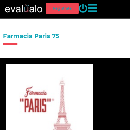
Regístrate
Farmacia Paris 75