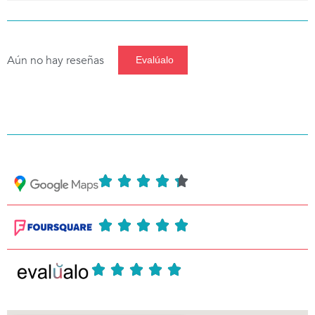
Aún no hay reseñas
Evalúalo