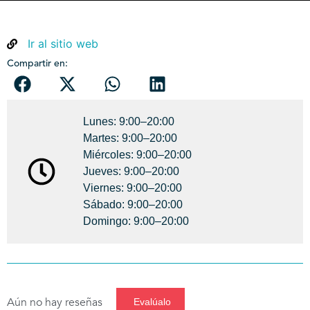
Ir al sitio web
Compartir en:
Lunes: 9:00–20:00
Martes: 9:00–20:00
Miércoles: 9:00–20:00
Jueves: 9:00–20:00
Viernes: 9:00–20:00
Sábado: 9:00–20:00
Domingo: 9:00–20:00
Aún no hay reseñas
Evalúalo