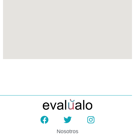
Nosotros