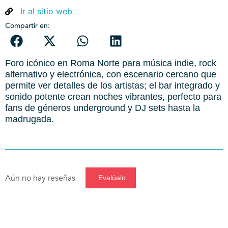
Ir al sitio web
Compartir en:
Foro icónico en Roma Norte para música indie, rock
alternativo y electrónica, con escenario cercano que
permite ver detalles de los artistas; el bar integrado y
sonido potente crean noches vibrantes, perfecto para
fans de géneros underground y DJ sets hasta la
madrugada.
Aún no hay reseñas
Evalúalo