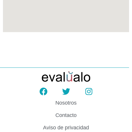
Nosotros
Contacto
Aviso de privacidad