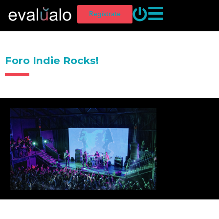
Regístrate
Foro Indie Rocks!