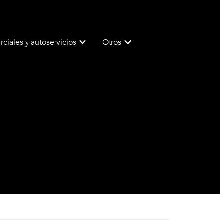
ciales y autoservicios
Otros