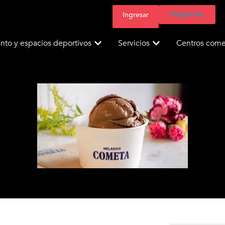
Regístrate
Ingresar
nto y espacios deportivos
Servicios
Centros comer