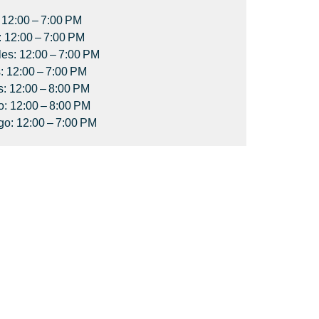
 12:00 – 7:00 PM
: 12:00 – 7:00 PM
les: 12:00 – 7:00 PM
: 12:00 – 7:00 PM
s: 12:00 – 8:00 PM
: 12:00 – 8:00 PM
o: 12:00 – 7:00 PM