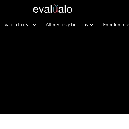
Valora lo real
Alimentos y bebidas
Entretenimie