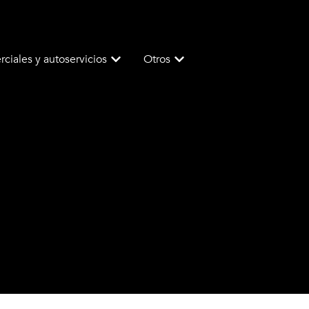
ciales y autoservicios
Otros