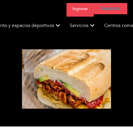
Regístrate
Ingresar
nto y espacios deportivos
Servicios
Centros comer