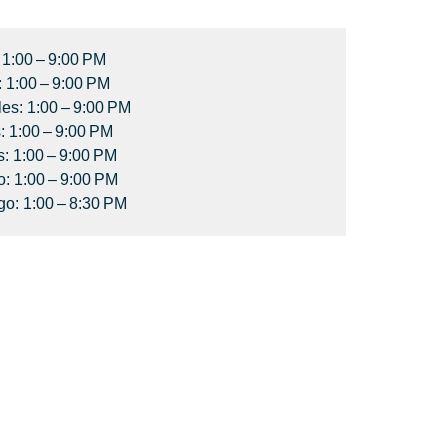
 1:00 – 9:00 PM
: 1:00 – 9:00 PM
les: 1:00 – 9:00 PM
: 1:00 – 9:00 PM
s: 1:00 – 9:00 PM
: 1:00 – 9:00 PM
o: 1:00 – 8:30 PM