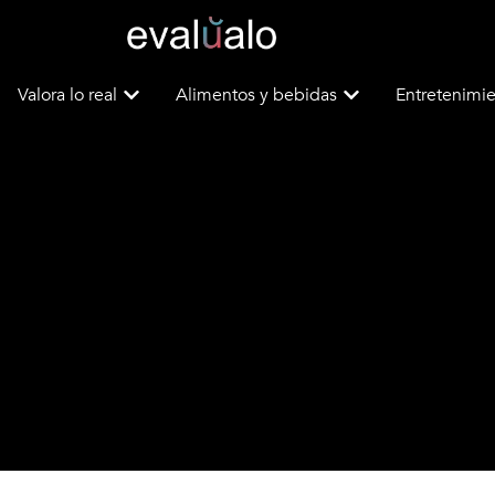
Valora lo real
Alimentos y bebidas
Entretenimie