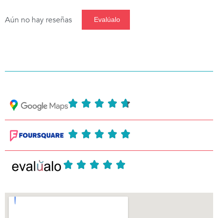
Aún no hay reseñas
Evalúalo