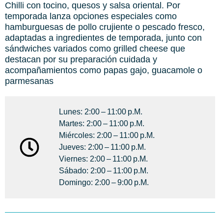
Chilli con tocino, quesos y salsa oriental. Por
temporada lanza opciones especiales como
hamburguesas de pollo crujiente o pescado fresco,
adaptadas a ingredientes de temporada, junto con
sándwiches variados como grilled cheese que
destacan por su preparación cuidada y
acompañamientos como papas gajo, guacamole o
parmesanas
Lunes: 2:00 – 11:00 P.m.
Martes: 2:00 – 11:00 P.m.
Miércoles: 2:00 – 11:00 P.m.
Jueves: 2:00 – 11:00 P.m.
Viernes: 2:00 – 11:00 P.m.
Sábado: 2:00 – 11:00 P.m.
Domingo: 2:00 – 9:00 P.m.