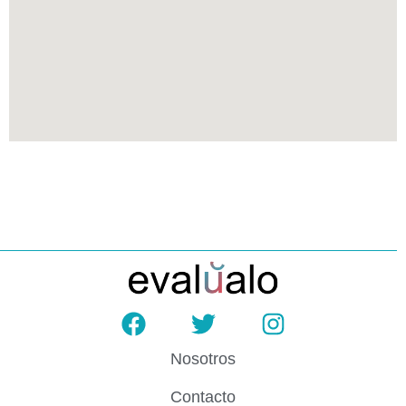
Nosotros
Contacto