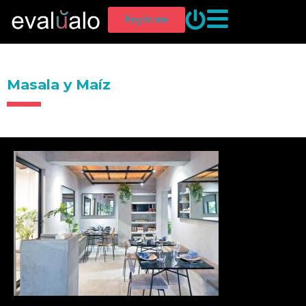
Regístrate
Masala y Maíz