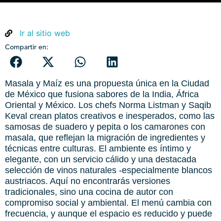
Ir al sitio web
Compartir en:
Masala y Maíz es una propuesta única en la Ciudad
de México que fusiona sabores de la India, África
Oriental y México. Los chefs Norma Listman y Saqib
Keval crean platos creativos e inesperados, como las
samosas de suadero y pepita o los camarones con
masala, que reflejan la migración de ingredientes y
técnicas entre culturas. El ambiente es íntimo y
elegante, con un servicio cálido y una destacada
selección de vinos naturales -especialmente blancos
austriacos. Aquí no encontrarás versiones
tradicionales, sino una cocina de autor con
compromiso social y ambiental. El menú cambia con
frecuencia, y aunque el espacio es reducido y puede