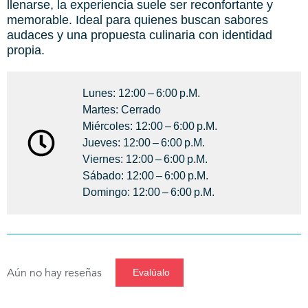
llenarse, la experiencia suele ser reconfortante y
memorable. Ideal para quienes buscan sabores
audaces y una propuesta culinaria con identidad
propia.
Lunes: 12:00 – 6:00 P.m.
Martes: Cerrado
Miércoles: 12:00 – 6:00 P.m.
Jueves: 12:00 – 6:00 P.m.
Viernes: 12:00 – 6:00 P.m.
Sábado: 12:00 – 6:00 P.m.
Domingo: 12:00 – 6:00 P.m.
Aún no hay reseñas
Evalúalo