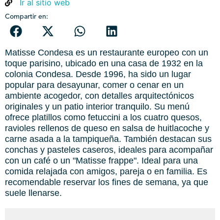
Ir al sitio web
Compartir en:
Matisse Condesa es un restaurante europeo con un
toque parisino, ubicado en una casa de 1932 en la
colonia Condesa. Desde 1996, ha sido un lugar
popular para desayunar, comer o cenar en un
ambiente acogedor, con detalles arquitectónicos
originales y un patio interior tranquilo. Su menú
ofrece platillos como fetuccini a los cuatro quesos,
ravioles rellenos de queso en salsa de huitlacoche y
carne asada a la tampiqueña. También destacan sus
conchas y pasteles caseros, ideales para acompañar
con un café o un "Matisse frappe". Ideal para una
comida relajada con amigos, pareja o en familia. Es
recomendable reservar los fines de semana, ya que
suele llenarse.