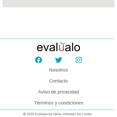
Nosotros
Contacto
Aviso de privacidad
Términos y condiciones
© 2025 Evalúalo by Ideas Virtuales Sin Límite