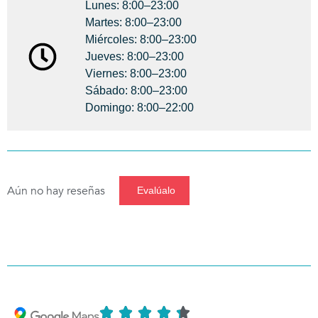
Lunes: 8:00–23:00
Martes: 8:00–23:00
Miércoles: 8:00–23:00
Jueves: 8:00–23:00
Viernes: 8:00–23:00
Sábado: 8:00–23:00
Domingo: 8:00–22:00
Aún no hay reseñas
Evalúalo