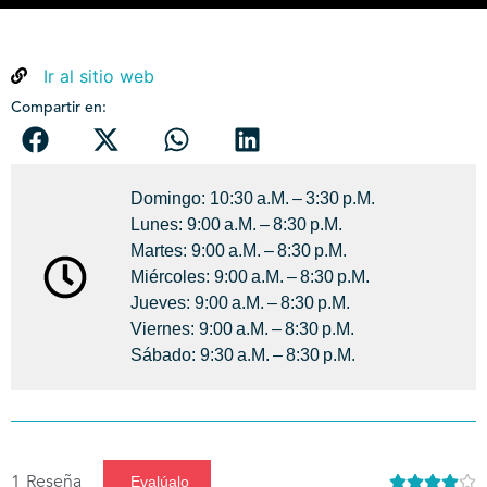
Ir al sitio web
Compartir en:
Domingo: 10:30 A.m. – 3:30 P.m.
Lunes: 9:00 A.m. – 8:30 P.m.
Martes: 9:00 A.m. – 8:30 P.m.
Miércoles: 9:00 A.m. – 8:30 P.m.
Jueves: 9:00 A.m. – 8:30 P.m.
Viernes: 9:00 A.m. – 8:30 P.m.
Sábado: 9:30 A.m. – 8:30 P.m.
1
Reseña
Evalúalo