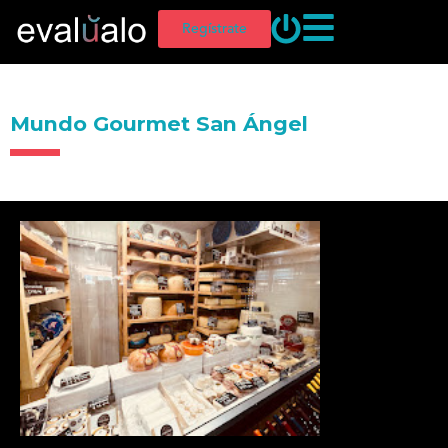
Regístrate
Mundo Gourmet San Ángel