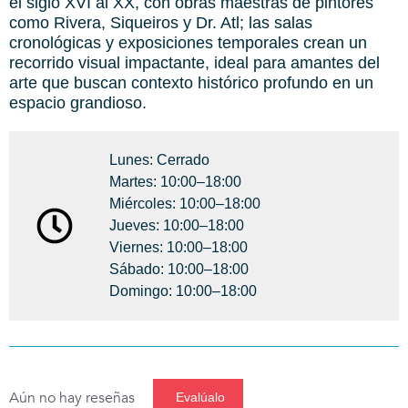
el siglo XVI al XX, con obras maestras de pintores
como Rivera, Siqueiros y Dr. Atl; las salas
cronológicas y exposiciones temporales crean un
recorrido visual impactante, ideal para amantes del
arte que buscan contexto histórico profundo en un
espacio grandioso.
Lunes: Cerrado
Martes: 10:00–18:00
Miércoles: 10:00–18:00
Jueves: 10:00–18:00
Viernes: 10:00–18:00
Sábado: 10:00–18:00
Domingo: 10:00–18:00
Aún no hay reseñas
Evalúalo