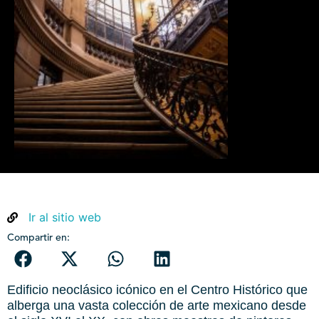
Ir al sitio web
Compartir en:
Edificio neoclásico icónico en el Centro Histórico que
alberga una vasta colección de arte mexicano desde