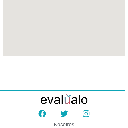
Nosotros