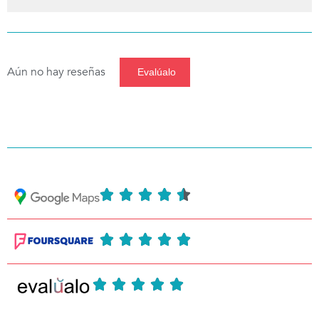
Aún no hay reseñas
Evalúalo