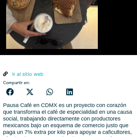
Ir al sitio web
Compartir en:
Pausa Café en CDMX es un proyecto con corazón
que transforma el café de especialidad en una causa
social, trabajando directamente con productores
mexicanos bajo un esquema de comercio justo que
paga un 7% extra por kilo para apoyar a caficultores,