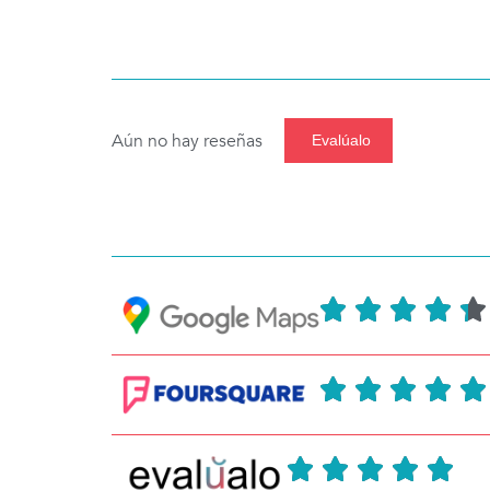
Aún no hay reseñas
Evalúalo