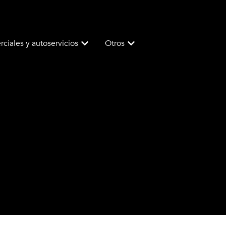
ciales y autoservicios
Otros