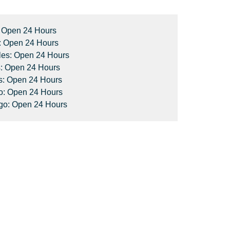
 Open 24 Hours
: Open 24 Hours
les: Open 24 Hours
: Open 24 Hours
s: Open 24 Hours
: Open 24 Hours
o: Open 24 Hours