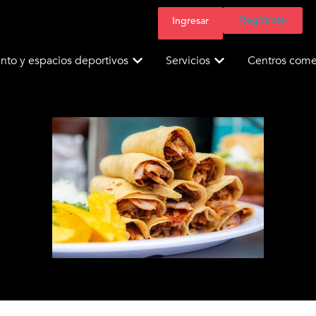
Regístrate
Ingresar
nto y espacios deportivos
Servicios
Centros comer