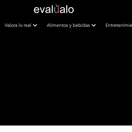
Valora lo real
Alimentos y bebidas
Entretenimie