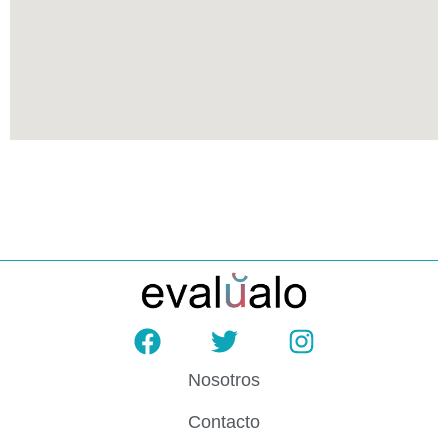
Nosotros
Contacto