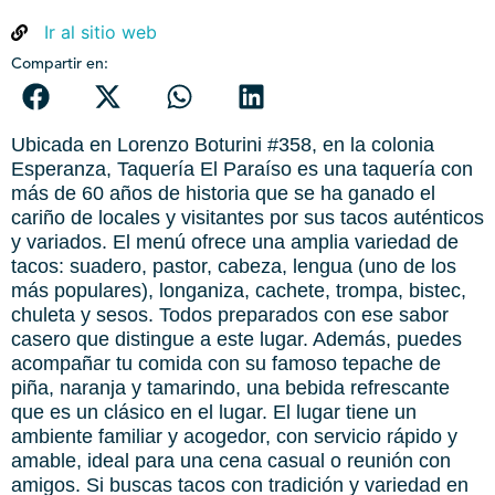
Ir al sitio web
Compartir en:
Ubicada en Lorenzo Boturini #358, en la colonia
Esperanza, Taquería El Paraíso es una taquería con
más de 60 años de historia que se ha ganado el
cariño de locales y visitantes por sus tacos auténticos
y variados. El menú ofrece una amplia variedad de
tacos: suadero, pastor, cabeza, lengua (uno de los
más populares), longaniza, cachete, trompa, bistec,
chuleta y sesos. Todos preparados con ese sabor
casero que distingue a este lugar. Además, puedes
acompañar tu comida con su famoso tepache de
piña, naranja y tamarindo, una bebida refrescante
que es un clásico en el lugar. El lugar tiene un
ambiente familiar y acogedor, con servicio rápido y
amable, ideal para una cena casual o reunión con
amigos. Si buscas tacos con tradición y variedad en