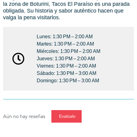
la zona de Boturini, Tacos El Paraíso es una parada
obligada. Su historia y sabor auténtico hacen que
valga la pena visitarlos.
Lunes: 1:30 PM – 2:00 AM
Martes: 1:30 PM – 2:00 AM
Miércoles: 1:30 PM – 2:00 AM
Jueves: 1:30 PM – 2:00 AM
Viernes: 1:30 PM – 2:00 AM
Sábado: 1:30 PM – 3:00 AM
Domingo: 1:30 PM – 3:00 AM
Aún no hay reseñas
Evalúalo