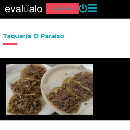
Regístrate
Taquería El Paraíso