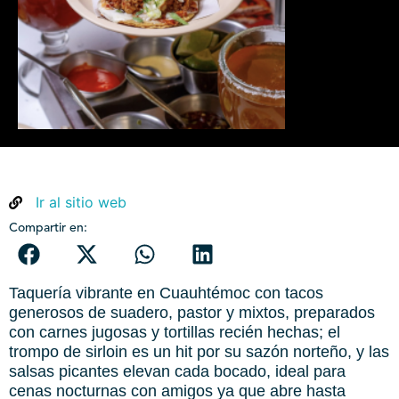
Ir al sitio web
Compartir en:
Taquería vibrante en Cuauhtémoc con tacos
generosos de suadero, pastor y mixtos, preparados
con carnes jugosas y tortillas recién hechas; el
trompo de sirloin es un hit por su sazón norteño, y las
salsas picantes elevan cada bocado, ideal para
cenas nocturnas con amigos ya que abre hasta