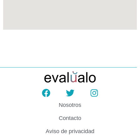
Nosotros
Contacto
Aviso de privacidad