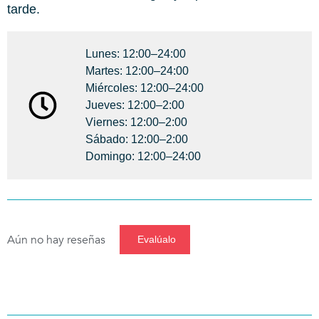
tarde.
Lunes: 12:00–24:00
Martes: 12:00–24:00
Miércoles: 12:00–24:00
Jueves: 12:00–2:00
Viernes: 12:00–2:00
Sábado: 12:00–2:00
Domingo: 12:00–24:00
Aún no hay reseñas
Evalúalo