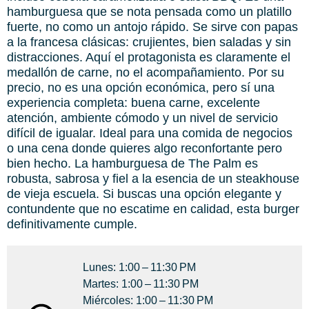
hamburguesa que se nota pensada como un platillo
fuerte, no como un antojo rápido. Se sirve con papas
a la francesa clásicas: crujientes, bien saladas y sin
distracciones. Aquí el protagonista es claramente el
medallón de carne, no el acompañamiento. Por su
precio, no es una opción económica, pero sí una
experiencia completa: buena carne, excelente
atención, ambiente cómodo y un nivel de servicio
difícil de igualar. Ideal para una comida de negocios
o una cena donde quieres algo reconfortante pero
bien hecho. La hamburguesa de The Palm es
robusta, sabrosa y fiel a la esencia de un steakhouse
de vieja escuela. Si buscas una opción elegante y
contundente que no escatime en calidad, esta burger
definitivamente cumple.
Lunes: 1:00 – 11:30 PM
Martes: 1:00 – 11:30 PM
Miércoles: 1:00 – 11:30 PM