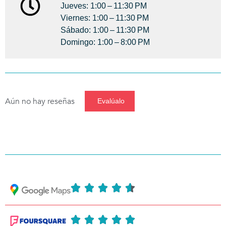
Jueves: 1:00 – 11:30 PM
Viernes: 1:00 – 11:30 PM
Sábado: 1:00 – 11:30 PM
Domingo: 1:00 – 8:00 PM
Aún no hay reseñas
Evalúalo