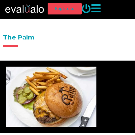
Regístrate
The Palm