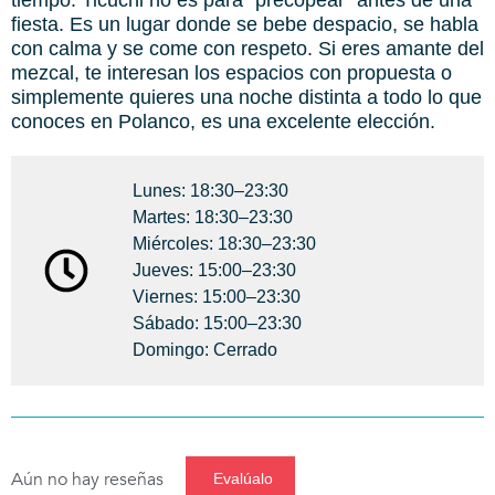
tiempo. Ticuchi no es para “precopear” antes de una
fiesta. Es un lugar donde se bebe despacio, se habla
con calma y se come con respeto. Si eres amante del
mezcal, te interesan los espacios con propuesta o
simplemente quieres una noche distinta a todo lo que
conoces en Polanco, es una excelente elección.
Lunes: 18:30–23:30
Martes: 18:30–23:30
Miércoles: 18:30–23:30
Jueves: 15:00–23:30
Viernes: 15:00–23:30
Sábado: 15:00–23:30
Domingo: Cerrado
Aún no hay reseñas
Evalúalo