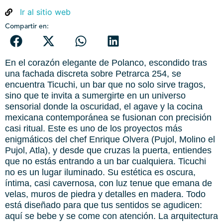
Ir al sitio web
Compartir en:
En el corazón elegante de Polanco, escondido tras
una fachada discreta sobre Petrarca 254, se
encuentra Ticuchi, un bar que no solo sirve tragos,
sino que te invita a sumergirte en un universo
sensorial donde la oscuridad, el agave y la cocina
mexicana contemporánea se fusionan con precisión
casi ritual. Este es uno de los proyectos más
enigmáticos del chef Enrique Olvera (Pujol, Molino el
Pujol, Atla), y desde que cruzas la puerta, entiendes
que no estás entrando a un bar cualquiera. Ticuchi
no es un lugar iluminado. Su estética es oscura,
íntima, casi cavernosa, con luz tenue que emana de
velas, muros de piedra y detalles en madera. Todo
está diseñado para que tus sentidos se agudicen:
aquí se bebe y se come con atención. La arquitectura