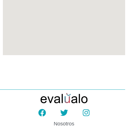
Nosotros