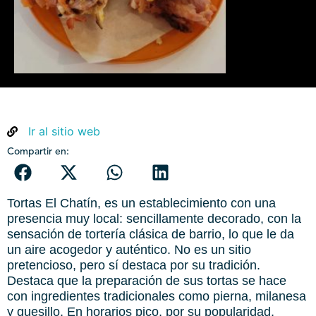
Ir al sitio web
Compartir en:
Tortas El Chatín, es un establecimiento con una
presencia muy local: sencillamente decorado, con la
sensación de tortería clásica de barrio, lo que le da
un aire acogedor y auténtico. No es un sitio
pretencioso, pero sí destaca por su tradición.
Destaca que la preparación de sus tortas se hace
con ingredientes tradicionales como pierna, milanesa
y quesillo. En horarios pico, por su popularidad,