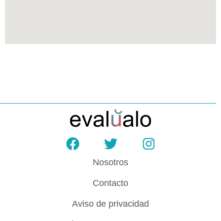
Nosotros
Contacto
Aviso de privacidad