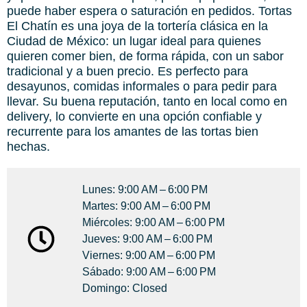
puede haber espera o saturación en pedidos. Tortas
El Chatín es una joya de la tortería clásica en la
Ciudad de México: un lugar ideal para quienes
quieren comer bien, de forma rápida, con un sabor
tradicional y a buen precio. Es perfecto para
desayunos, comidas informales o para pedir para
llevar. Su buena reputación, tanto en local como en
delivery, lo convierte en una opción confiable y
recurrente para los amantes de las tortas bien
hechas.
Lunes: 9:00 AM – 6:00 PM
Martes: 9:00 AM – 6:00 PM
Miércoles: 9:00 AM – 6:00 PM
Jueves: 9:00 AM – 6:00 PM
Viernes: 9:00 AM – 6:00 PM
Sábado: 9:00 AM – 6:00 PM
Domingo: Closed