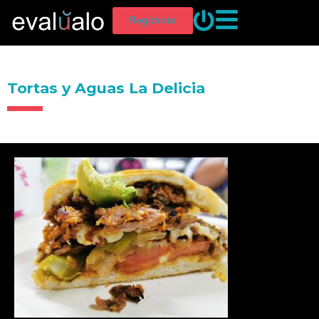
Regístrate
Tortas y Aguas La Delicia