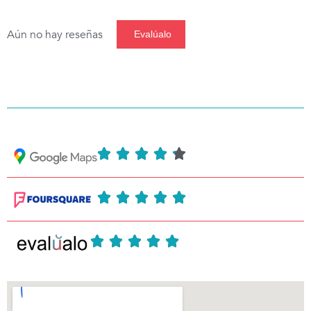
Aún no hay reseñas
Evalúalo