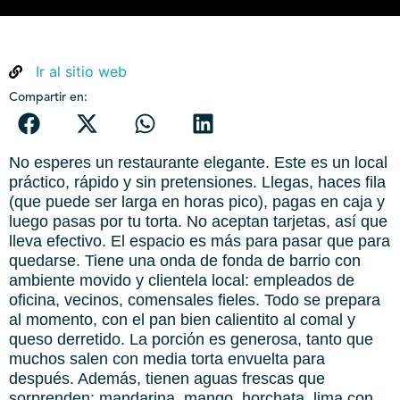
Ir al sitio web
Compartir en:
No esperes un restaurante elegante. Este es un local
práctico, rápido y sin pretensiones. Llegas, haces fila
(que puede ser larga en horas pico), pagas en caja y
luego pasas por tu torta. No aceptan tarjetas, así que
lleva efectivo. El espacio es más para pasar que para
quedarse. Tiene una onda de fonda de barrio con
ambiente movido y clientela local: empleados de
oficina, vecinos, comensales fieles. Todo se prepara
al momento, con el pan bien calientito al comal y
queso derretido. La porción es generosa, tanto que
muchos salen con media torta envuelta para
después. Además, tienen aguas frescas que
sorprenden: mandarina, mango, horchata, lima con