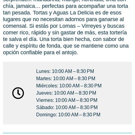
chía, jamaica… perfectas para acompañar una torta
tan pesada. Tortas y Aguas La Delicia es de esos
lugares que no necesitan adornos para ganarse al
comensal. Si estás por Lomas – Virreyes y buscas
comer rico, rápido y sin gastar de más, esta tortería
te salva el día. Una torta bien hecha, con sabor de
calle y espíritu de fonda, que se mantiene como una
opción confiable para el antojo.
Lunes: 10:00 AM – 8:30 PM
Martes: 10:00 AM – 8:30 PM
Miércoles: 10:00 AM – 8:30 PM
Jueves: 10:00 AM – 8:30 PM
Viernes: 10:00 AM – 8:30 PM
Sábado: 10:00 AM – 8:30 PM
Domingo: 10:00 AM – 8:30 PM