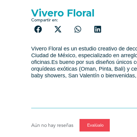
Vivero Floral
Compartir en:
Vivero Floral es un estudio creativo de decor
Ciudad de México, especializado en arregl
oficinas. ​ Es bueno por sus diseños únicos 
orquídeas exóticas (Oman, Pinta, Bali) y 
baby showers, San Valentín o bienvenidas,
Aún no hay reseñas
Evalúalo