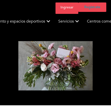
Regístrate
Ingresar
nto y espacios deportivos
Servicios
Centros comer