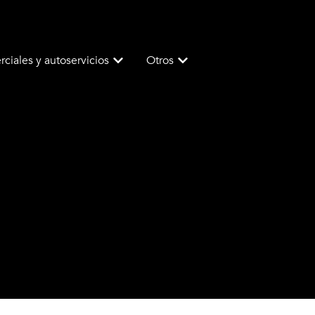
ciales y autoservicios
Otros