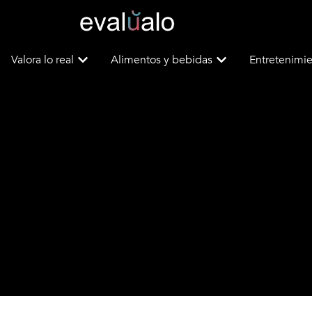
Valora lo real
Alimentos y bebidas
Entretenimie