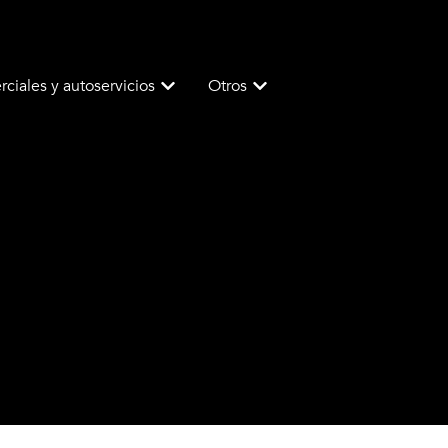
ciales y autoservicios
Otros