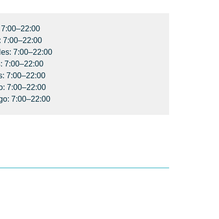
 7:00–22:00
: 7:00–22:00
les: 7:00–22:00
: 7:00–22:00
s: 7:00–22:00
: 7:00–22:00
o: 7:00–22:00