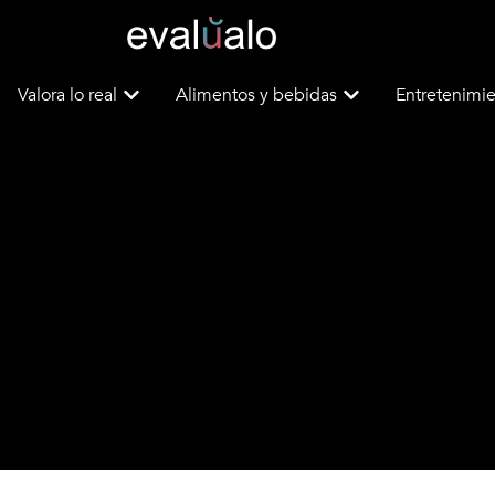
Valora lo real
Alimentos y bebidas
Entretenimie