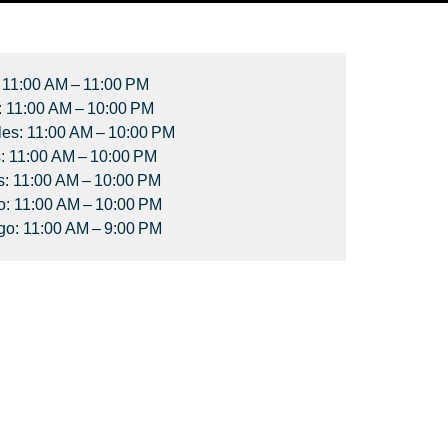
 11:00 AM – 11:00 PM
: 11:00 AM – 10:00 PM
les: 11:00 AM – 10:00 PM
: 11:00 AM – 10:00 PM
s: 11:00 AM – 10:00 PM
: 11:00 AM – 10:00 PM
o: 11:00 AM – 9:00 PM