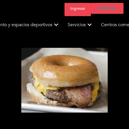
Regístrate
Ingresar
nto y espacios deportivos
Servicios
Centros comer