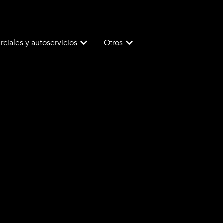
ciales y autoservicios
Otros