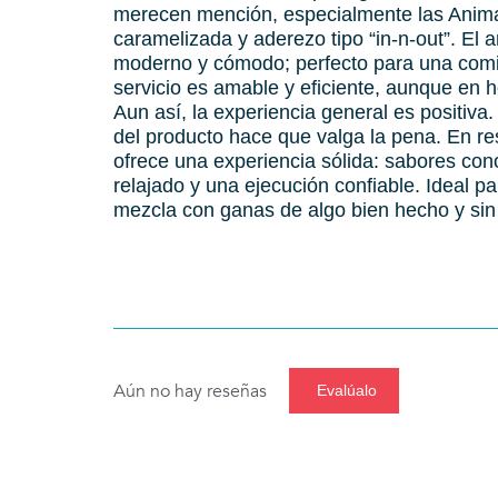
merecen mención, especialmente las Animal
caramelizada y aderezo tipo “in-n-out”. El 
moderno y cómodo; perfecto para una comid
servicio es amable y eficiente, aunque en 
Aun así, la experiencia general es positiva
del producto hace que valga la pena. En 
ofrece una experiencia sólida: sabores con
relajado y una ejecución confiable. Ideal 
mezcla con ganas de algo bien hecho y sin
Aún no hay reseñas
Evalúalo