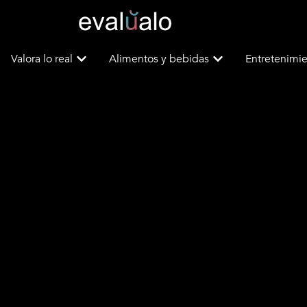
Valora lo real
Alimentos y bebidas
Entretenimie